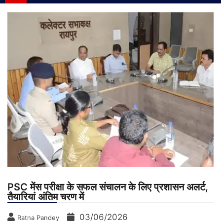
PSC मेंस परीक्षा के सफल संचालन के लिए प्रशासन अलर्ट,
तैयारियां अंतिम चरण में
03/06/2026
Ratna Pandey