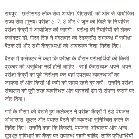
रायपुर। छत्तीसगढ़ लोक सेवा आयोग (पीएससी) की ओर से आयोजित
राज्य सेवा (मुख्य) परीक्षा 6, 7, 8 और 9 जून को जिले के निर्धारित
परीक्षा केंद्रों में आयोजित की जाएगी। परीक्षा की तैयारियों को लेकर
कलेक्टर डॉ. गौरव सिंह ने मंगलवार को रेडक्रॉस सभाकक्ष में समीक्षा
बैठक ली और सभी केंद्राध्यक्षों को आवश्यक दिशा-निर्देश दिए।
बैठक में कलेक्टर ने कहा कि परीक्षा के दौरान परीक्षार्थियों को किसी
प्रकार की असुविधा नहीं होनी चाहिए। सभी केंद्राध्यक्ष अपने-अपने
परीक्षा केंद्रों का पूर्व निरीक्षण कर वहां उपलब्ध व्यवस्थाओं का
जायजा लें और किसी भी कमी को समय रहते दूर करें। उन्होंने परीक्षा
संचालन को पूरी तरह व्यवस्थित और पारदर्शी ढंग से संपन्न कराने पर
जोर दिया।
गर्मी के मौसम को देखते हुए कलेक्टर ने परीक्षा केंद्रों में ठंडे पेयजल,
ओआरएस, कूलर और पर्याप्त बैठने की व्यवस्था सुनिश्चित करने के
निर्देश दिए। उन्होंने कहा कि बिजली, पेयजल, शौचालय और अन्य
मूलभूत सुविधाएं हर केंद्र पर उपलब्ध रहनी चाहिए, ताकि परीक्षार्थियों