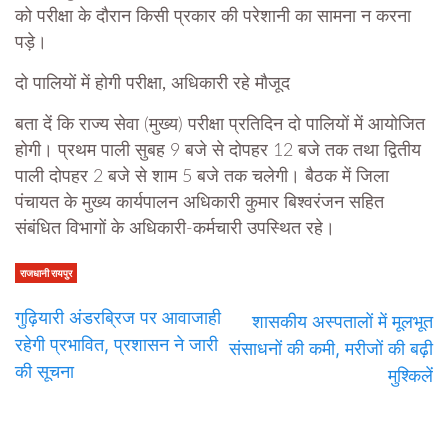
को परीक्षा के दौरान किसी प्रकार की परेशानी का सामना न करना
पड़े।
दो पालियों में होगी परीक्षा, अधिकारी रहे मौजूद
बता दें कि राज्य सेवा (मुख्य) परीक्षा प्रतिदिन दो पालियों में आयोजित
होगी। प्रथम पाली सुबह 9 बजे से दोपहर 12 बजे तक तथा द्वितीय
पाली दोपहर 2 बजे से शाम 5 बजे तक चलेगी। बैठक में जिला
पंचायत के मुख्य कार्यपालन अधिकारी कुमार बिश्वरंजन सहित
संबंधित विभागों के अधिकारी-कर्मचारी उपस्थित रहे।
राजधानी रायपुर
गुढ़ियारी अंडरब्रिज पर आवाजाही
शासकीय अस्पतालों में मूलभूत
रहेगी प्रभावित, प्रशासन ने जारी
संसाधनों की कमी, मरीजों की बढ़ी
की सूचना
मुश्किलें