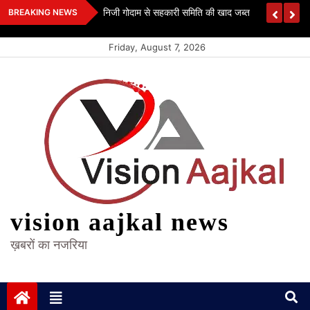
Skip
 कश्यप
निजी गोदाम से सहकारी समिति की खाद जब्त
BREAKING NEWS
to
content
Friday, August 7, 2026
vision aajkal news
ख़बरों का नजरिया