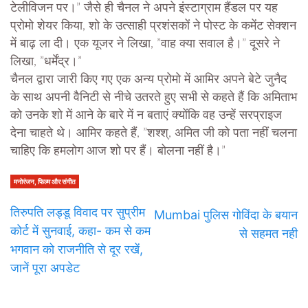
टेलीविजन पर।” जैसे ही चैनल ने अपने इंस्टाग्राम हैंडल पर यह
प्रोमो शेयर किया, शो के उत्साही प्रशंसकों ने पोस्ट के कमेंट सेक्शन
में बाढ़ ला दी। एक यूजर ने लिखा, ”वाह क्या सवाल है।” दूसरे ने
लिखा, ”धर्मेंद्र।”
चैनल द्वारा जारी किए गए एक अन्य प्रोमो में आमिर अपने बेटे जुनैद
के साथ अपनी वैनिटी से नीचे उतरते हुए सभी से कहते हैं कि अमिताभ
को उनके शो में आने के बारे में न बताएं क्योंकि वह उन्हें सरप्राइज
देना चाहते थे। आमिर कहते हैं, ”शश्श्, अमित जी को पता नहीं चलना
चाहिए कि हमलोग आज शो पर हैं। बोलना नहीं है।”
मनोरंजन, फिल्म और संगीत
तिरुपति लड्डू विवाद पर सुप्रीम
Mumbai पुलिस गोविंदा के बयान
कोर्ट में सुनवाई, कहा- कम से कम
से सहमत नही
भगवान को राजनीति से दूर रखें,
जानें पूरा अपडेट