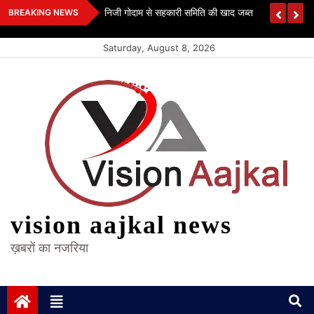
Skip
 कश्यप
निजी गोदाम से सहकारी समिति की खाद जब्त
BREAKING NEWS
to
content
Saturday, August 8, 2026
vision aajkal news
ख़बरों का नजरिया