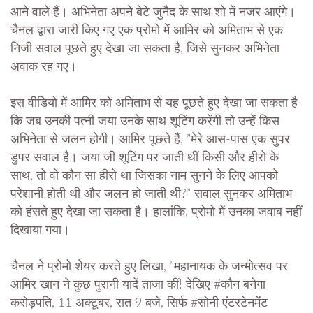
आने वाले हैं। अभिनेता अपने बेटे जुनैद के साथ शो में नजर आएंगे।
चैनल द्वारा जारी किए गए एक प्रोमो में आमिर को अमिताभ से एक
निजी सवाल पूछते हुए देखा जा सकता है, जिसे सुनकर अभिनेता
अवाक रह गए।
इस वीडियो में आमिर को अमिताभ से यह पूछते हुए देखा जा सकता है
कि जब उनकी पत्नी जया उनके साथ शूटिंग करेंगी तो उन्हें किस
अभिनेता से जलन होगी। आमिर पूछते हैं, ”मेरे आस-पास एक सुपर
डुपर सवाल है। जया जी शूटिंग पर जाती थीं किसी और हीरो के
साथ, तो वो कौन सा हीरो था जिसका नाम सुनने के लिए आपको
परेशानी होती थी और जलन हो जाती थी?” सवाल सुनकर अमिताभ
को हंसते हुए देखा जा सकता है। हालांकि, प्रोमो में उनका जवाब नहीं
दिखाया गया।
चैनल ने प्रोमो शेयर करते हुए लिखा, ”महानायक के जन्मोत्सव पर
आमिर खान ने कुछ पुरानी यादें ताजा कीं! देखिए #कौन बनेगा
करोड़पति, 11 अक्टूबर, रात 9 बजे, सिर्फ #सोनी एंटरटेनमेंट