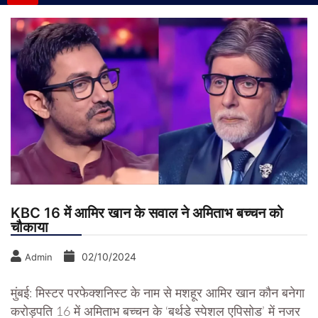
KBC 16 में आमिर खान के सवाल ने अमिताभ बच्चन को
चौकाया
02/10/2024
Admin
मुंबई: मिस्टर परफेक्शनिस्ट के नाम से मशहूर आमिर खान कौन बनेगा
करोड़पति 16 में अमिताभ बच्चन के ‘बर्थडे स्पेशल एपिसोड’ में नजर